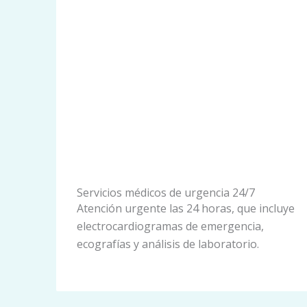
Servicios médicos de urgencia 24/7
Atención urgente las 24 horas, que incluye
electrocardiogramas de emergencia,
ecografías y análisis de laboratorio.