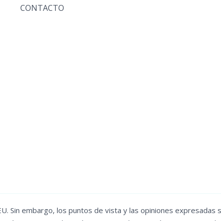
CONTACTO
. Sin embargo, los puntos de vista y las opiniones expresadas s