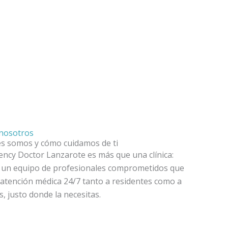
nosotros
s somos y cómo cuidamos de ti
ncy Doctor Lanzarote es más que una clínica:
un equipo de profesionales comprometidos que
 atención médica 24/7 tanto a residentes como a
s, justo donde la necesitas.