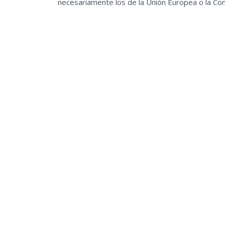
necesariamente los de la Unión Europea o la Co