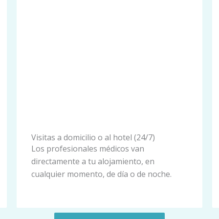
Visitas a domicilio o al hotel (24/7)
Los profesionales médicos van
directamente a tu alojamiento, en
cualquier momento, de día o de noche.