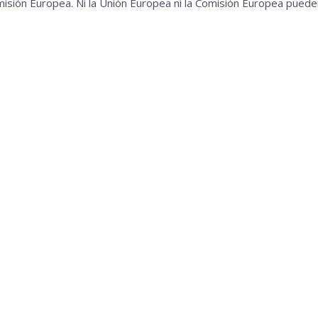
misión Europea. Ni la Unión Europea ni la Comisión Europea pued