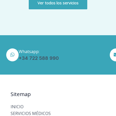
Ver todos los servicios
Whatsapp:
+34 722 588 990
Sitemap
INICIO
SERVICIOS MÉDICOS