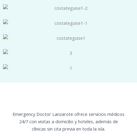
Emergency Doctor Lanzarote ofrece servicios médicos
24/7 con visitas a domicilio y hoteles, además de
clínicas sin cita previa en toda la isla.