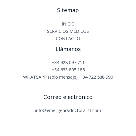
Sitemap
INICIO
SERVICIOS MÉDICOS
CONTACTO
Llámanos
+34 928 097 711
+34 633 805 185
WHATSAPP (solo mensaje): +34 722 588 990
Correo electrónico
info@emergencydoctorarzt.com