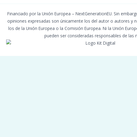
Financiado por la Unión Europea – NextGenerationEU. Sin embargo,
opiniones expresadas son únicamente los del autor o autores y n
los de la Unión Europea o la Comisión Europea. Ni la Unión Euro
pueden ser consideradas responsables de las 