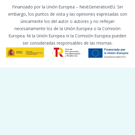
Financiado por la Unión Europea – NextGenerationEU. Sin
embargo, los puntos de vista y las opiniones expresadas son
únicamente los del autor o autores y no reflejan
necesariamente los de la Unión Europea o la Comisión
Europea. Ni la Unión Europea ni la Comisión Europea pueden
ser consideradas responsables de las mismas.