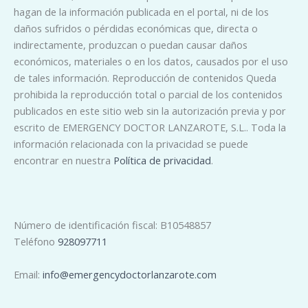
hagan de la información publicada en el portal, ni de los
daños sufridos o pérdidas económicas que, directa o
indirectamente, produzcan o puedan causar daños
económicos, materiales o en los datos, causados ​​por el uso
de tales información. Reproducción de contenidos Queda
prohibida la reproducción total o parcial de los contenidos
publicados en este sitio web sin la autorización previa y por
escrito de EMERGENCY DOCTOR LANZAROTE, S.L.. Toda la
información relacionada con la privacidad se puede
encontrar en nuestra
Política de privacidad
.
Número de identificación fiscal: B10548857
Teléfono
928097711
Email:
info@emergencydoctorlanzarote.com