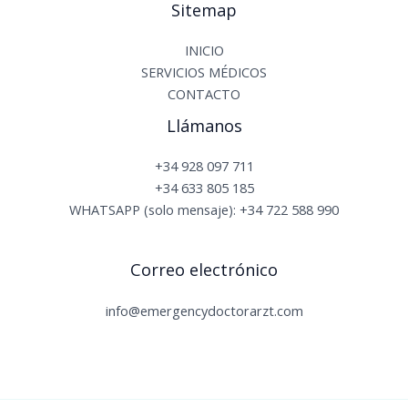
Sitemap
INICIO
SERVICIOS MÉDICOS
CONTACTO
Llámanos
+34 928 097 711
+34 633 805 185
WHATSAPP (solo mensaje): +34 722 588 990
Correo electrónico
info@emergencydoctorarzt.com