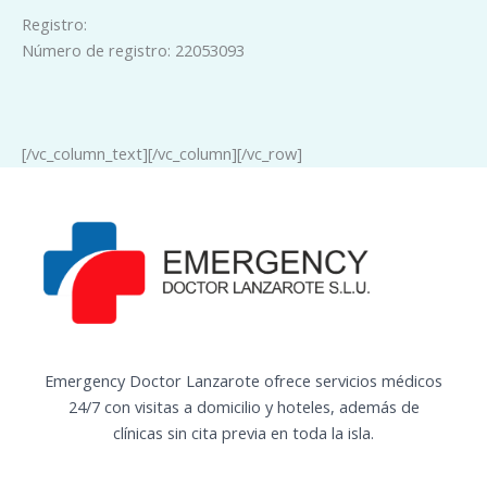
Registro:
Número de registro: 22053093
[/vc_column_text][/vc_column][/vc_row]
Emergency Doctor Lanzarote ofrece servicios médicos
24/7 con visitas a domicilio y hoteles, además de
clínicas sin cita previa en toda la isla.