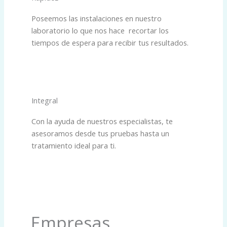
Poseemos las instalaciones en nuestro
laboratorio lo que nos hace recortar los
tiempos de espera para recibir tus resultados.
Integral
Con la ayuda de nuestros especialistas, te
asesoramos desde tus pruebas hasta un
tratamiento ideal para ti.
Empresas