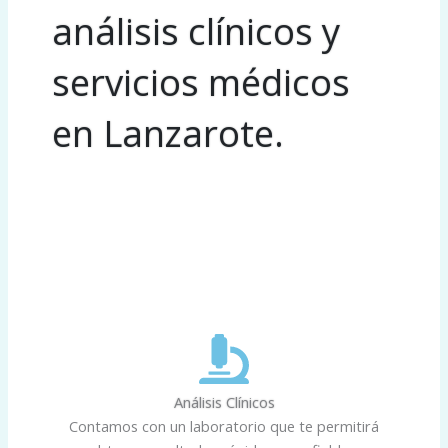
análisis clínicos y
servicios médicos
en Lanzarote.
Análisis Clínicos
Contamos con un laboratorio que te permitirá