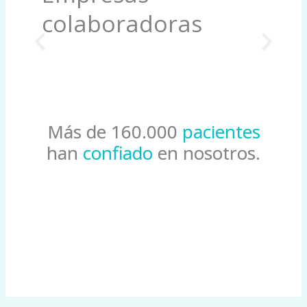
colaboradoras
Más de 160.000
pacientes
han
confiado
en nosotros.