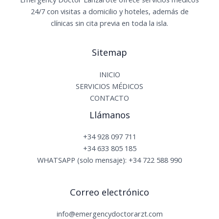
24/7 con visitas a domicilio y hoteles, además de
clínicas sin cita previa en toda la isla.
Sitemap
INICIO
SERVICIOS MÉDICOS
CONTACTO
Llámanos
+34 928 097 711
+34 633 805 185
WHATSAPP (solo mensaje): +34 722 588 990
Correo electrónico
info@emergencydoctorarzt.com