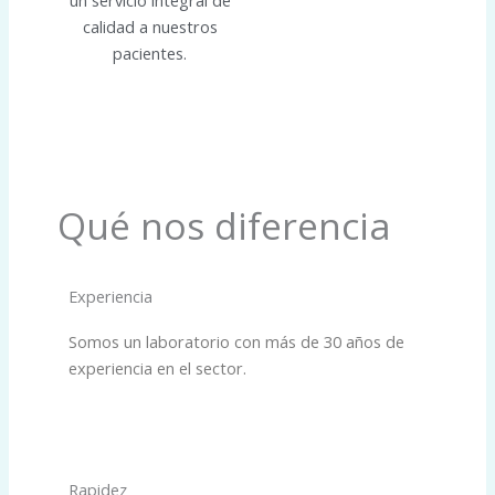
un servicio integral de
calidad a nuestros
pacientes.
Qué nos diferencia
Experiencia
Somos un laboratorio con más de 30 años de
experiencia en el sector.
Rapidez