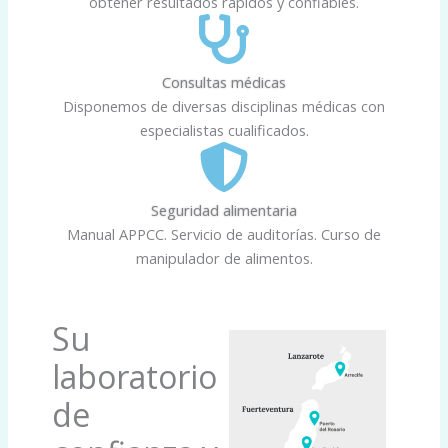
obtener resultados rápidos y confiables.
Consultas médicas
Disponemos de diversas disciplinas médicas con
especialistas cualificados.
Seguridad alimentaria
Manual APPCC. Servicio de auditorías. Curso de
manipulador de alimentos.
Su
laboratorio
de