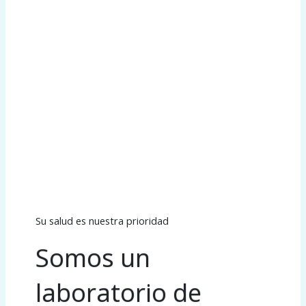
Su salud es nuestra prioridad
Somos un
laboratorio de