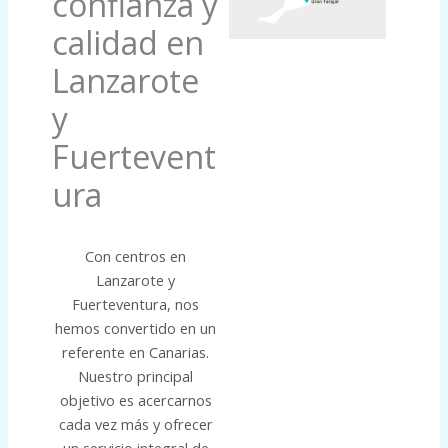
confianza y
calidad en
Lanzarote
y
Fuertevent
ura
Con centros en
Lanzarote y
Fuerteventura, nos
hemos convertido en un
referente en Canarias.
Nuestro principal
objetivo es acercarnos
cada vez más y ofrecer