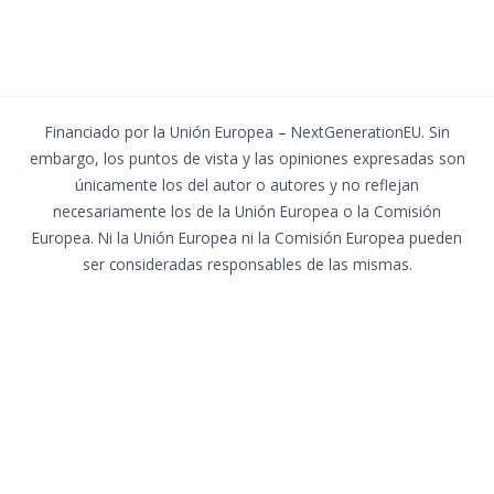
Financiado por la Unión Europea – NextGenerationEU. Sin
embargo, los puntos de vista y las opiniones expresadas son
únicamente los del autor o autores y no reflejan
necesariamente los de la Unión Europea o la Comisión
Europea. Ni la Unión Europea ni la Comisión Europea pueden
ser consideradas responsables de las mismas.