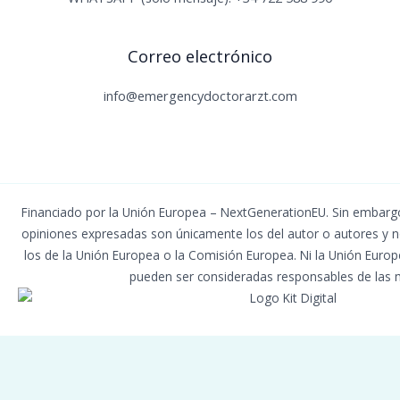
Correo electrónico
info@emergencydoctorarzt.com
Financiado por la Unión Europea – NextGenerationEU. Sin embargo,
opiniones expresadas son únicamente los del autor o autores y n
los de la Unión Europea o la Comisión Europea. Ni la Unión Euro
pueden ser consideradas responsables de las 