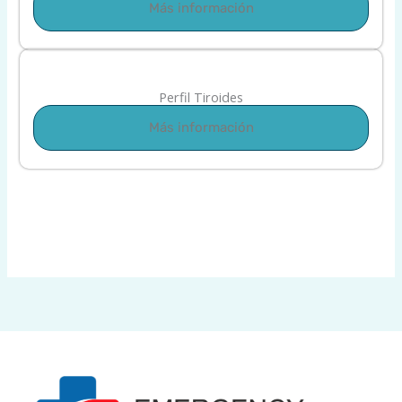
Más información
Perfil Tiroides
Más información