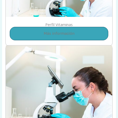
Perfil Vitaminas
Más información