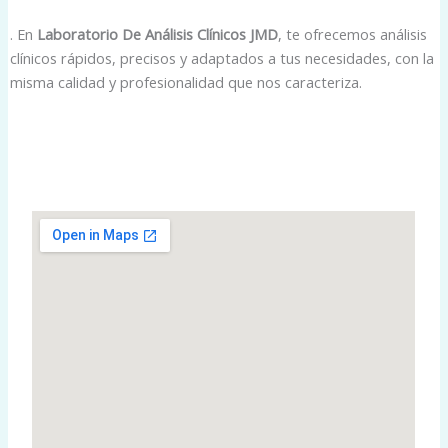
. En
Laboratorio De Análisis Clínicos JMD
, te ofrecemos análisis
clínicos rápidos, precisos y adaptados a tus necesidades, con la
misma calidad y profesionalidad que nos caracteriza.