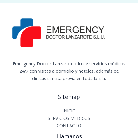
Emergency Doctor Lanzarote ofrece servicios médicos
24/7 con visitas a domicilio y hoteles, además de
clínicas sin cita previa en toda la isla.
Sitemap
INICIO
SERVICIOS MÉDICOS
CONTACTO
Llámanos