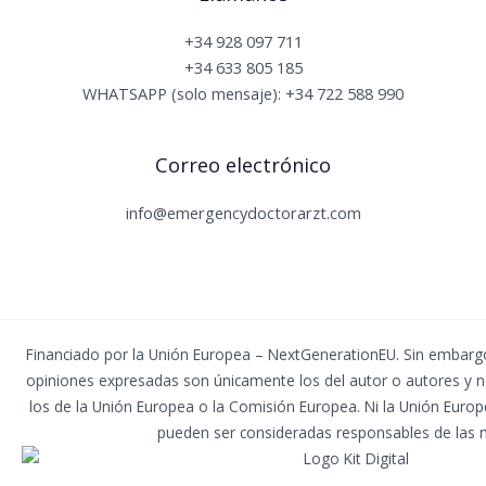
+34 928 097 711
+34 633 805 185
WHATSAPP (solo mensaje): +34 722 588 990
Correo electrónico
info@emergencydoctorarzt.com
Financiado por la Unión Europea – NextGenerationEU. Sin embargo,
opiniones expresadas son únicamente los del autor o autores y n
los de la Unión Europea o la Comisión Europea. Ni la Unión Euro
pueden ser consideradas responsables de las 